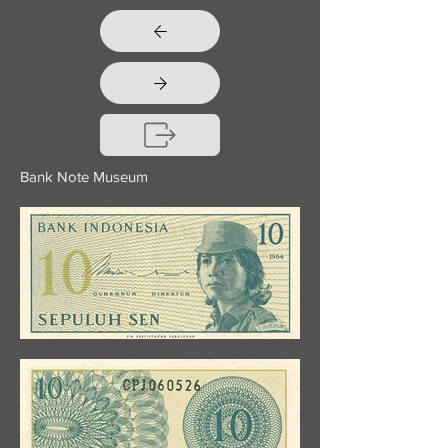
Bank Note Museum