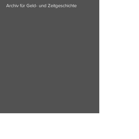
Archiv für Geld- und Zeitgeschichte