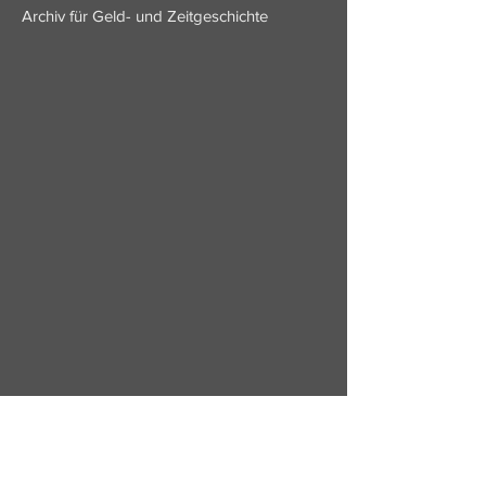
Archiv für Geld- und Zeitgeschichte