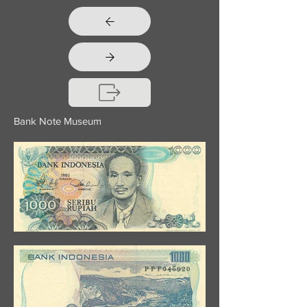
Bank Note Museum