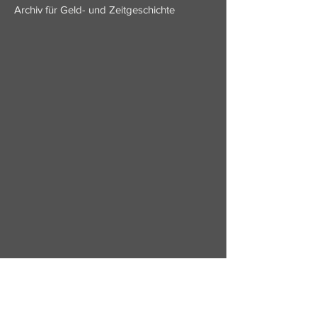
Archiv für Geld- und Zeitgeschichte