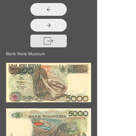
Bank Note Museum