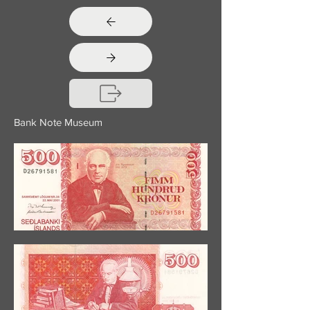
Bank Note Museum