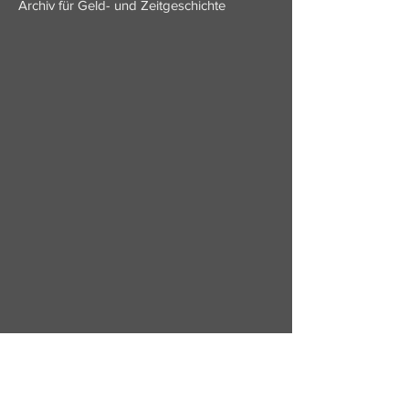
Archiv für Geld- und Zeitgeschichte