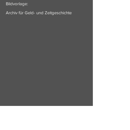
Bildvorlage:
Archiv für Geld- und Zeitgeschichte