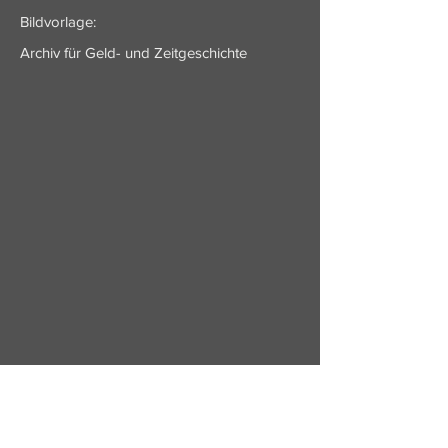
Bildvorlage:
Archiv für Geld- und Zeitgeschichte