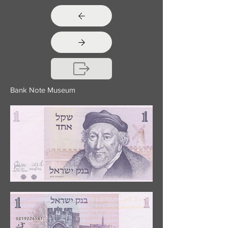
Bank Note Museum