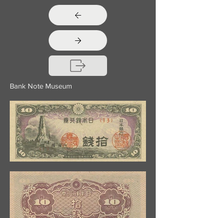
Bank Note Museum