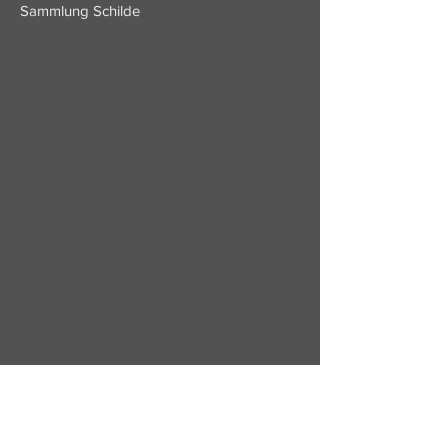
Sammlung Schilde