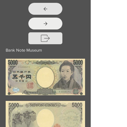
Bank Note Museum