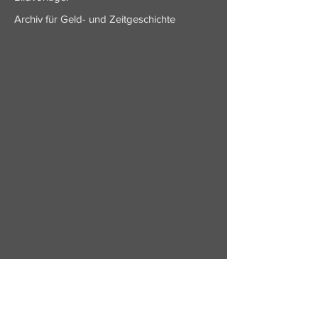
Archiv für Geld- und Zeitgeschichte