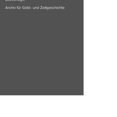
Archiv für Geld- und Zeitgeschichte