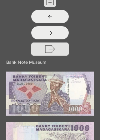
Bank Note Museum