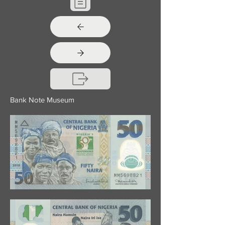
Bank Note Museum