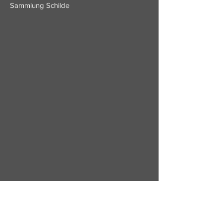
Sammlung Schilde