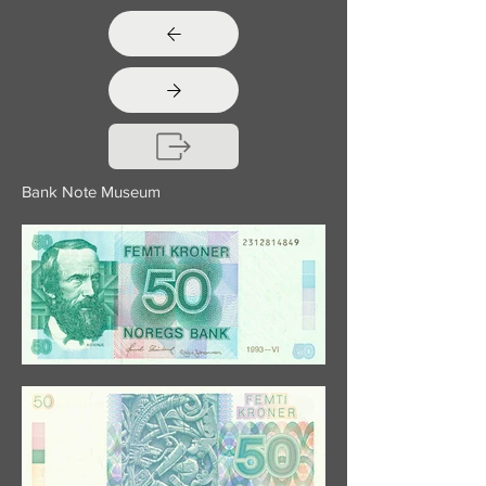
Bank Note Museum