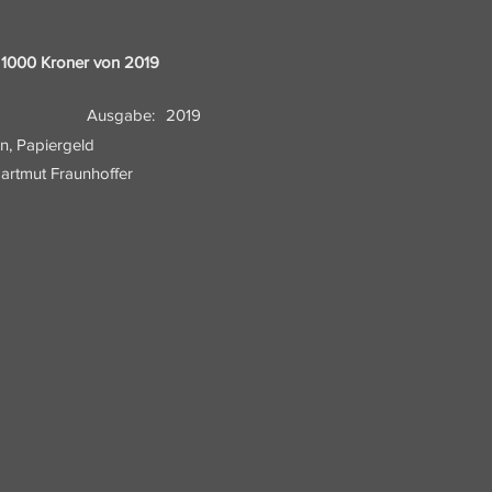
1000 Kroner von 2019
Ausgabe:
2019
n, Papiergeld
artmut Fraunhoffer