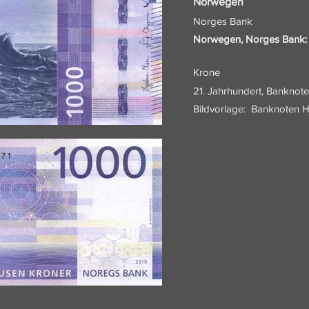
Norwegen
Norges Bank
Norwegen, Norges Bank: 
Krone
21. Jahrhundert, Banknote
Bildvorlage:
Banknoten H