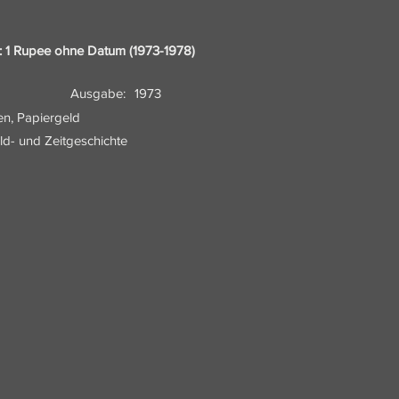
: 1 Rupee ohne Datum (1973-1978)
Ausgabe:
1973
en, Papiergeld
eld- und Zeitgeschichte