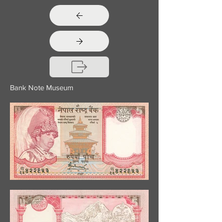
Bank Note Museum