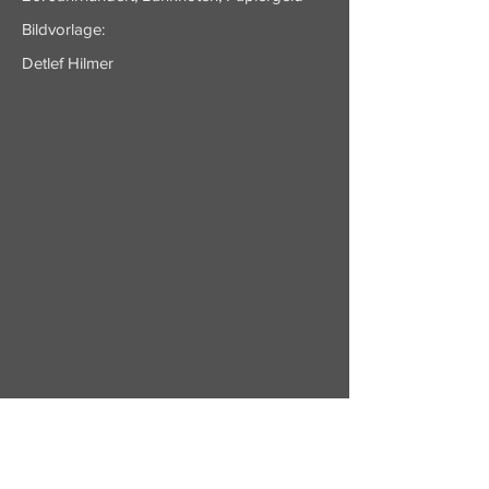
Bildvorlage:
Detlef Hilmer