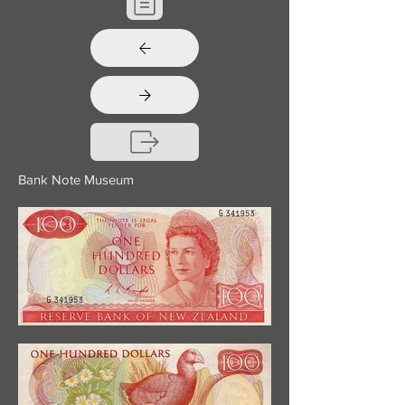
Bank Note Museum