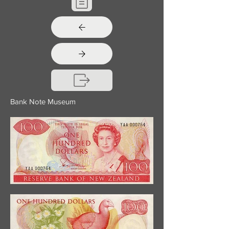
Bank Note Museum