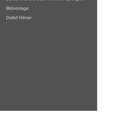
Bildvorlage:
Detlef Hilmer