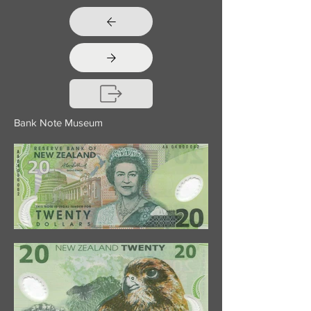
Bank Note Museum