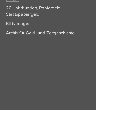
20. Jahrhundert, Papiergeld,
Staatspapiergeld
Bildvorlage:
Archiv für Geld- und Zeitgeschichte