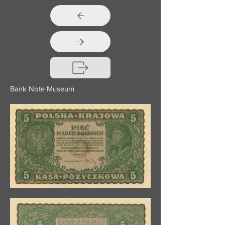
Bank Note Museum