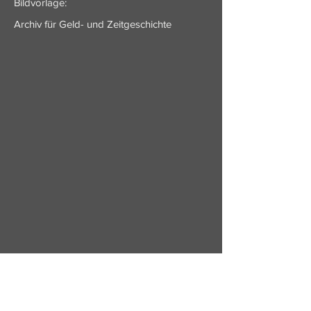
Bildvorlage:
Archiv für Geld- und Zeitgeschichte