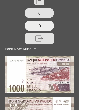
Bank Note Museum