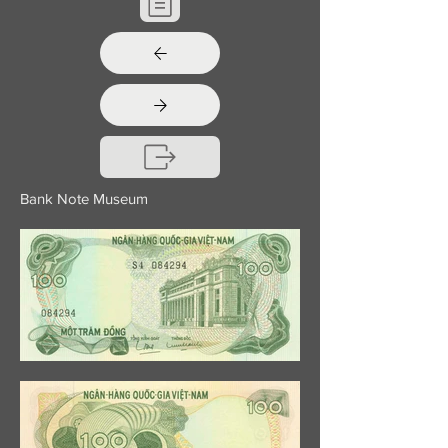
Bank Note Museum