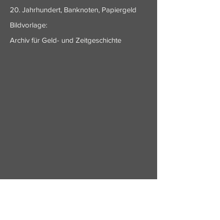
20. Jahrhundert, Banknoten, Papiergeld
Bildvorlage:
Archiv für Geld- und Zeitgeschichte