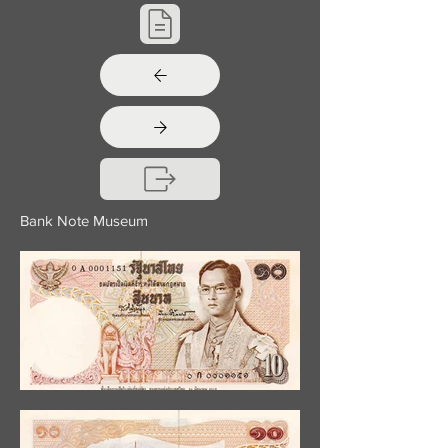
Bank Note Museum