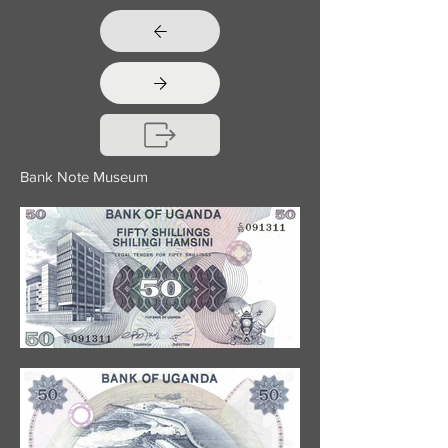
Bank Note Museum