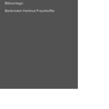
Bildvorlage:
Banknoten Hartmut Fraunhoffer