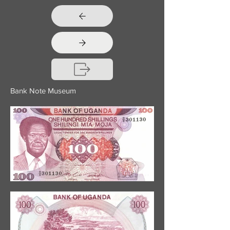
Bank Note Museum