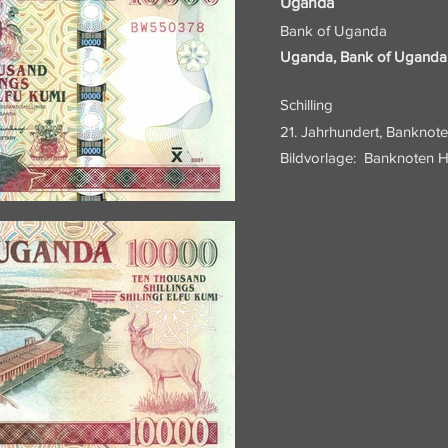
Uganda
Bank of Uganda
Uganda, Bank of Uganda: 
Schilling
21. Jahrhundert, Banknote
Bildvorlage:
Banknoten H