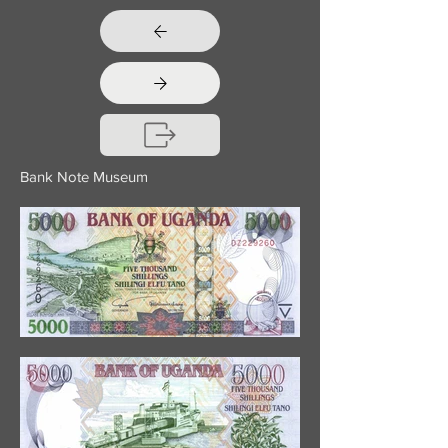
Bank Note Museum