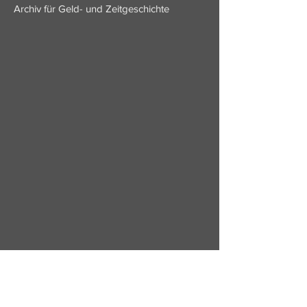
Archiv für Geld- und Zeitgeschichte