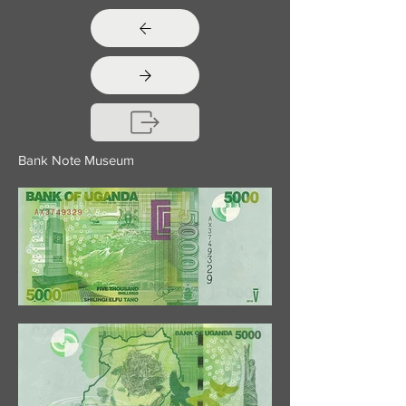
Bank Note Museum