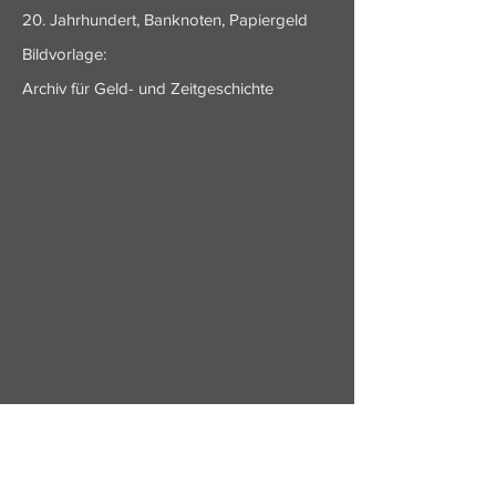
20. Jahrhundert, Banknoten, Papiergeld
Bildvorlage:
Archiv für Geld- und Zeitgeschichte