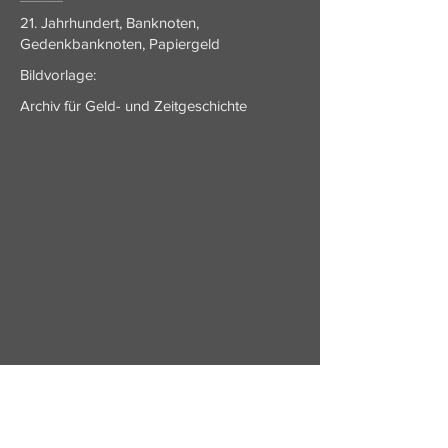
21. Jahrhundert, Banknoten,
Gedenkbanknoten, Papiergeld
Bildvorlage:
Archiv für Geld- und Zeitgeschichte