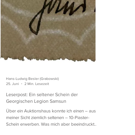
Hans-Ludwig Besler (Grabowski)
25. Juni
2 Min. Lesezeit
Leserpost: Ein seltener Schein der