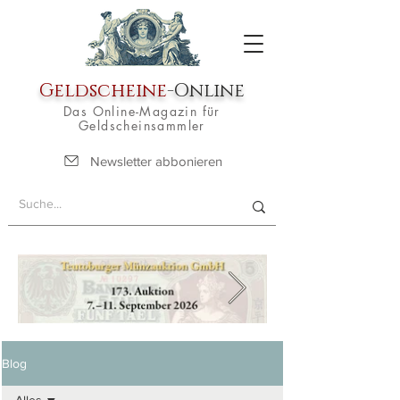
Geldscheine
-Online
Das Online-Magazin für
Geldscheinsammler
Newsletter abbonieren
Blog