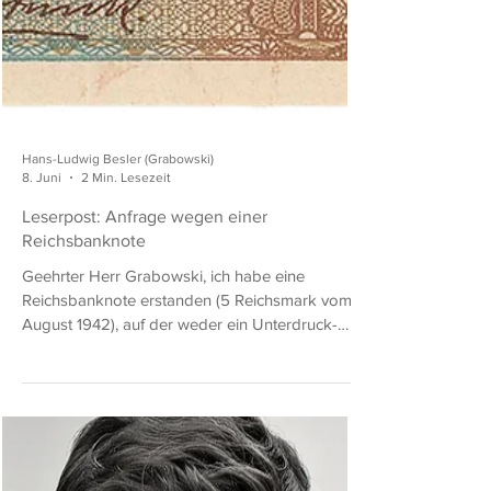
Hans-Ludwig Besler (Grabowski)
8. Juni
2 Min. Lesezeit
Leserpost: Anfrage wegen einer
Reichsbanknote
Geehrter Herr Grabowski, ich habe eine