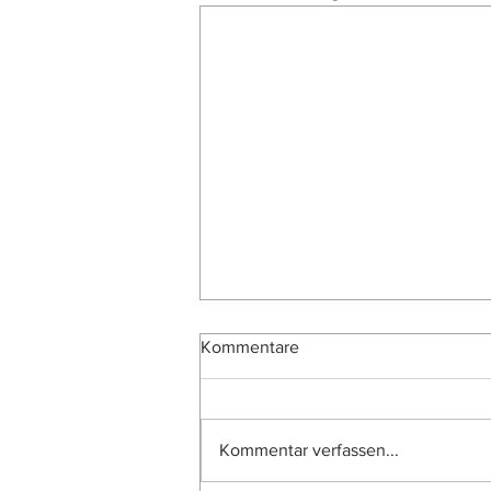
Kommentare
Kommentar verfassen...