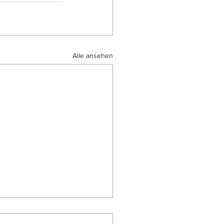
Alle ansehen