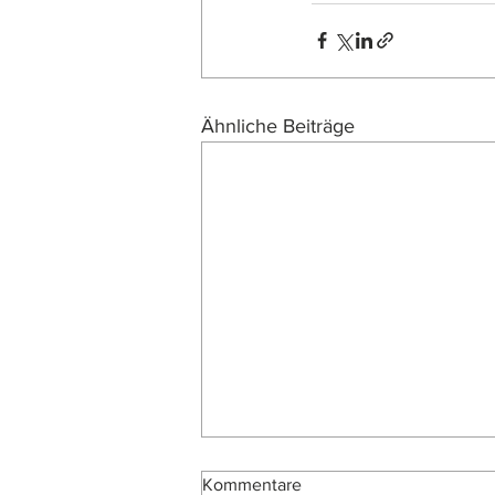
Ähnliche Beiträge
Kommentare