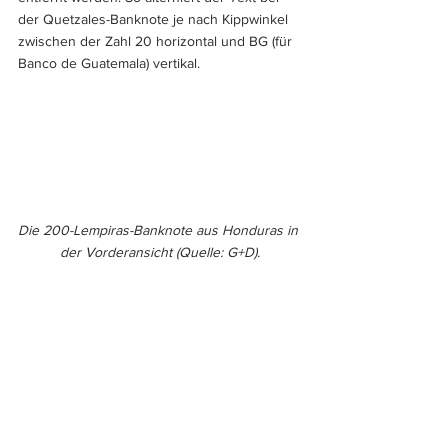
der Quetzales-Banknote je nach Kippwinkel 
zwischen der Zahl 20 horizontal und BG (für 
Banco de Guatemala) vertikal. 
Die 200-Lempiras-Banknote aus Honduras in 
der Vorderansicht (Quelle: G+D).