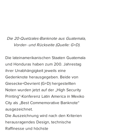
Die 20-Quetzales-Banknote aus Guatemala, 
Vorder- und Rückseite (Quelle: G+D).
Die lateinamerikanischen Staaten Guatemala 
und Honduras haben zum 200. Jahrestag 
ihrer Unabhängigkeit jeweils eine 
Gedenknote herausgegeben. Beide von 
Giesecke+Devrient (G+D) hergestellten 
Noten wurden jetzt auf der „High Security 
Printing“-Konferenz Latin America in Mexiko 
City als „Best Commemorative Banknote“ 
ausgezeichnet. 
Die Auszeichnung wird nach den Kriterien 
herausragendes Design, technische 
Raffinesse und höchste 