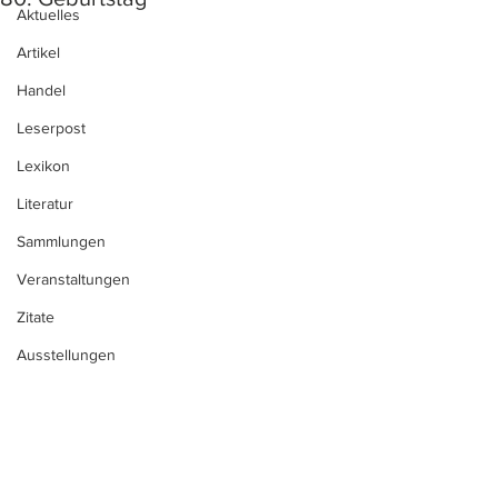
Aktuelles
Artikel
Handel
Leserpost
Lexikon
Literatur
Sammlungen
Veranstaltungen
Zitate
Ausstellungen