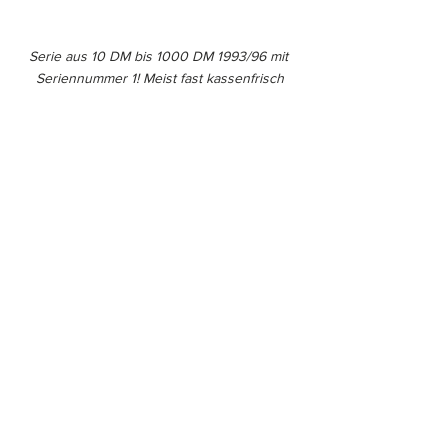
Serie aus 10 DM bis 1000 DM 1993/96 mit 
Seriennummer 1! Meist fast kassenfrisch