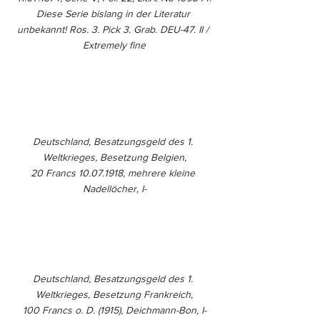
Diese Serie bislang in der Literatur 
unbekannt! Ros. 3. Pick 3. Grab. DEU-47. II / 
Extremely fine
Deutschland, Besatzungsgeld des 1. 
Weltkrieges, Besetzung Belgien,
20 Francs 10.07.1918, mehrere kleine 
Nadellöcher, I-
Deutschland, Besatzungsgeld des 1. 
Weltkrieges, Besetzung Frankreich,
100 Francs o. D. (1915), Deichmann-Bon, I-