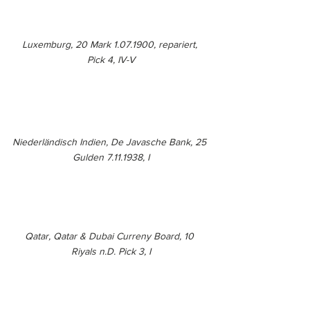
Luxemburg, 20 Mark 1.07.1900, repariert, 
Pick 4, IV-V
Niederländisch Indien, De Javasche Bank, 25 
Gulden 7.11.1938, I
Qatar, Qatar & Dubai Curreny Board, 10 
Riyals n.D. Pick 3, I