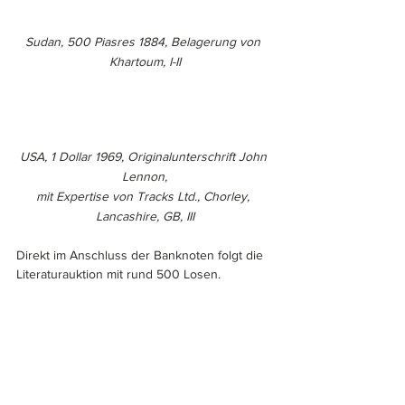
Sudan, 500 Piasres 1884, Belagerung von 
Khartoum, I-II
USA, 1 Dollar 1969, Originalunterschrift John 
Lennon,
mit Expertise von Tracks Ltd., Chorley, 
Lancashire, GB, III
Direkt im Anschluss der Banknoten folgt die 
Literaturauktion mit rund 500 Losen.