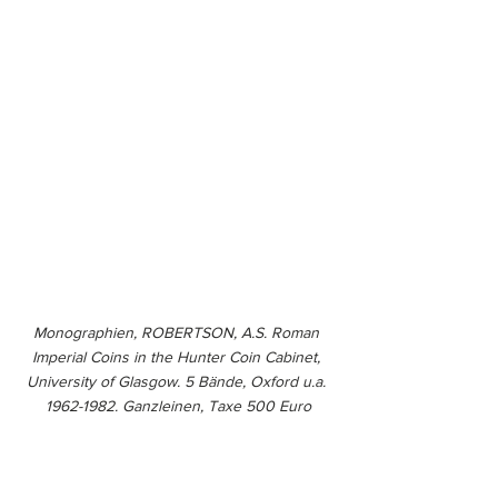
Monographien, ROBERTSON, A.S. Roman 
Imperial Coins in the Hunter Coin Cabinet, 
University of Glasgow. 5 Bände, Oxford u.a. 
1962-1982. Ganzleinen, Taxe 500 Euro