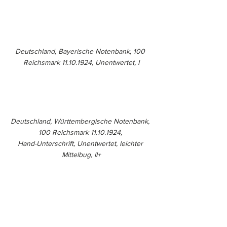
Deutschland, Bayerische Notenbank, 100 
Reichsmark 11.10.1924, Unentwertet, I
Deutschland, Württembergische Notenbank, 
100 Reichsmark 11.10.1924, 
Hand-Unterschrift, Unentwertet, leichter 
Mittelbug, II+