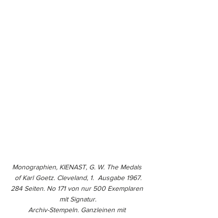
Monographien, KIENAST, G. W. The Medals 
of Karl Goetz. Cleveland, 1.  Ausgabe 1967.
284 Seiten. No 171 von nur 500 Exemplaren 
mit Signatur.
Archiv-Stempeln. Ganzleinen mit 