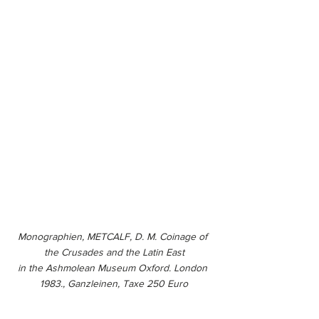
Monographien, METCALF, D. M. Coinage of 
the Crusades and the Latin East
in the Ashmolean Museum Oxford. London 
1983., Ganzleinen, Taxe 250 Euro