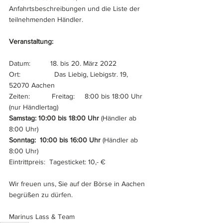
Anfahrtsbeschreibungen und die Liste der 
teilnehmenden Händler.
Veranstaltung:
Datum:          18. bis 20. März 2022
Ort:                 Das Liebig, Liebigstr. 19, 
52070 Aachen
Zeiten:           Freitag:     8:00 bis 18:00 Uhr 
(nur Händlertag)
Samstag: 10:00 bis 18:00 Uhr
 (Händler ab 
8:00 Uhr)
Sonntag:  10:00 bis 16:00 Uhr
 (Händler ab 
8:00 Uhr)
Eintrittpreis:  Tagesticket: 10,- €
Wir freuen uns, Sie auf der Börse in Aachen 
begrüßen zu dürfen.
Marinus Lass & Team