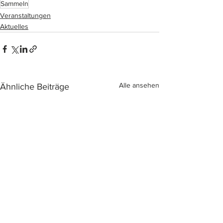
Sammeln
Veranstaltungen
Aktuelles
Alle ansehen
Ähnliche Beiträge