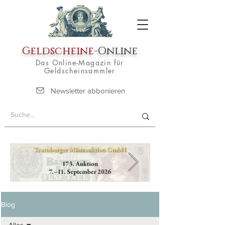
Geldscheine
-Online
Das Online-Magazin für
Geldscheinsammler
Newsletter abbonieren
Blog