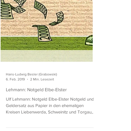
Hans-Ludwig Besler (Grabowski)
6. Feb. 2019
2 Min. Lesezeit
Lehmann: Notgeld Elbe-Elster