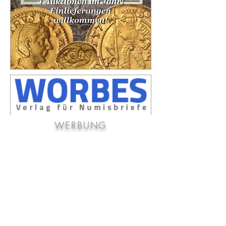
WERBUNG