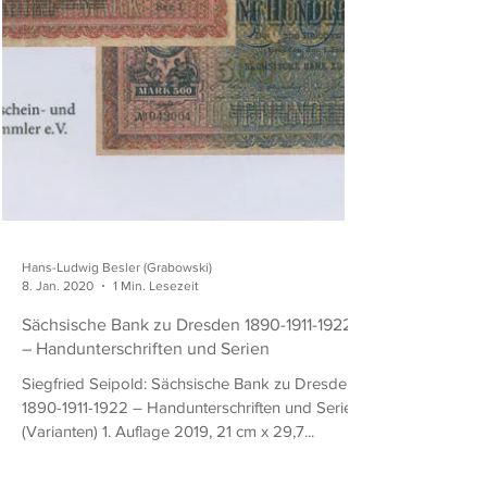
Hans-Ludwig Besler (Grabowski)
8. Jan. 2020
1 Min. Lesezeit
Sächsische Bank zu Dresden 1890-1911-1922
– Handunterschriften und Serien
Siegfried Seipold: Sächsische Bank zu Dresden