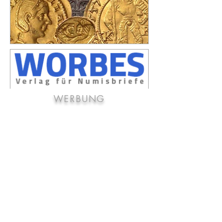
WERBUNG