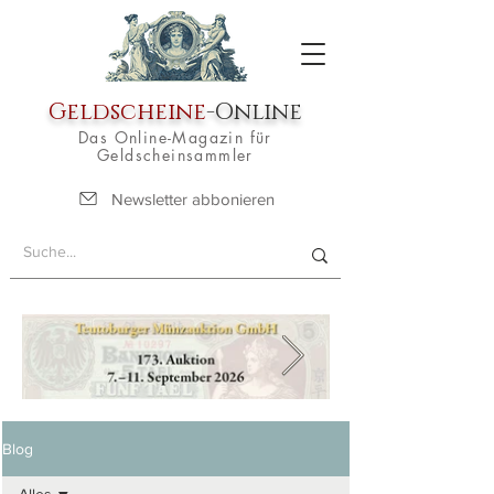
Geldscheine
-Online
Das Online-Magazin für
Geldscheinsammler
Newsletter abbonieren
Blog