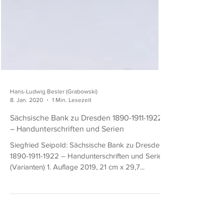
Hans-Ludwig Besler (Grabowski)
8. Jan. 2020
1 Min. Lesezeit
Sächsische Bank zu Dresden 1890-1911-1922
– Handunterschriften und Serien
Siegfried Seipold: Sächsische Bank zu Dresden
1890-1911-1922 – Handunterschriften und Serien
(Varianten) 1. Auflage 2019, 21 cm x 29,7...