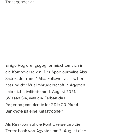
Transgender an. 
Einige Regierungsgegner mischten sich in 
die Kontroverse ein: Der Sportjournalist Alaa 
Sadek, der rund 1 Mio. Follower auf Twitter 
hat und der Muslimbruderschaft in Ägypten 
nahesteht, twitterte am 1. August 2021: 
„Wissen Sie, was die Farben des 
Regenbogens darstellen? Die 20-Pfund-
Banknote ist eine Katastrophe.“ 
Als Reaktion auf die Kontroverse gab die 
Zentralbank von Ägypten am 3. August eine 