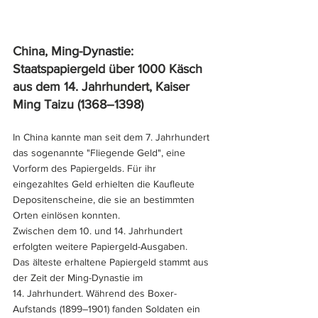
China, Ming-Dynastie: 
Staatspapiergeld über 1000 Käsch 
aus dem 14. Jahrhundert, Kaiser 
Ming Taizu (1368–1398)
In China kannte man seit dem 7. Jahrhundert 
das sogenannte "Fliegende Geld", eine 
Vorform des Papiergelds. Für ihr 
eingezahltes Geld erhielten die Kaufleute 
Depositenscheine, die sie an bestimmten 
Orten einlösen konnten. 
Zwischen dem 10. und 14. Jahrhundert 
erfolgten weitere Papiergeld-Ausgaben. 
Das älteste erhaltene Papiergeld stammt aus 
der Zeit der Ming-Dynastie im 
14. Jahrhundert. Während des Boxer-
Aufstands (1899–1901) fanden Soldaten ein 