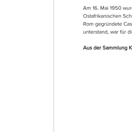
Am 16. Mai 1950 wur
Ostafrikanischen Schi
Rom gegründete Cassa 
unterstand, war für 
Aus der Sammlung Ka