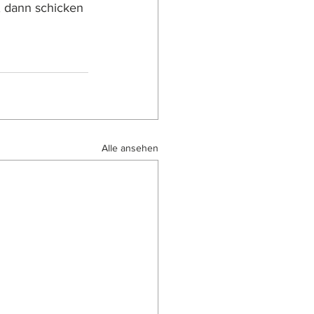
 dann schicken 
Alle ansehen