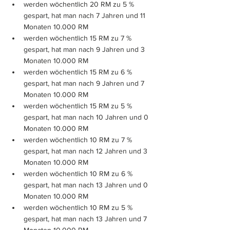
werden wöchentlich 20 RM zu 5 % 
gespart, hat man nach 7 Jahren und 11 
Monaten 10.000 RM
werden wöchentlich 15 RM zu 7 % 
gespart, hat man nach 9 Jahren und 3 
Monaten 10.000 RM
werden wöchentlich 15 RM zu 6 % 
gespart, hat man nach 9 Jahren und 7 
Monaten 10.000 RM
werden wöchentlich 15 RM zu 5 % 
gespart, hat man nach 10 Jahren und 0 
Monaten 10.000 RM
werden wöchentlich 10 RM zu 7 % 
gespart, hat man nach 12 Jahren und 3 
Monaten 10.000 RM
werden wöchentlich 10 RM zu 6 % 
gespart, hat man nach 13 Jahren und 0 
Monaten 10.000 RM
werden wöchentlich 10 RM zu 5 % 
gespart, hat man nach 13 Jahren und 7 