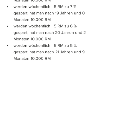
Monaten 10.000 RM
werden wöchentlich   5 RM zu 7 % 
gespart, hat man nach 19 Jahren und 0 
Monaten 10.000 RM
werden wöchentlich   5 RM zu 6 % 
gespart, hat man nach 20 Jahren und 2 
Monaten 10.000 RM
werden wöchentlich   5 RM zu 5 % 
gespart, hat man nach 21 Jahren und 9 
Monaten 10.000 RM