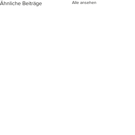
Alle ansehen
Ähnliche Beiträge
Kommentare