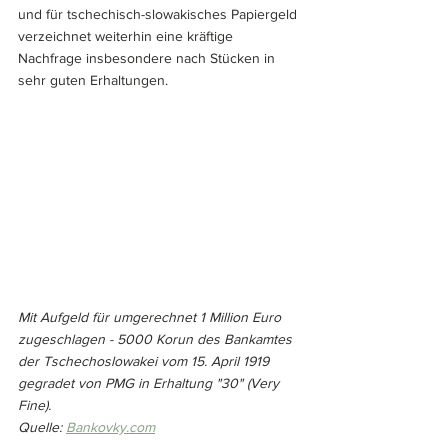
und für tschechisch-slowakisches Papiergeld 
verzeichnet weiterhin eine kräftige 
Nachfrage insbesondere nach Stücken in 
sehr guten Erhaltungen.
Mit Aufgeld für umgerechnet 1 Million Euro 
zugeschlagen - 5000 Korun des Bankamtes 
der Tschechoslowakei vom 15. April 1919 
gegradet von PMG in Erhaltung "30" (Very 
Fine). 
Quelle: 
Bankovky.com