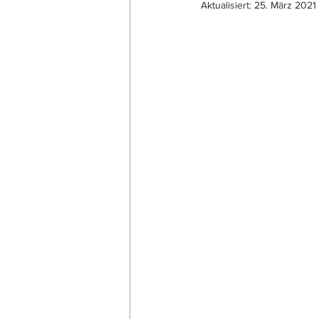
Aktualisiert:
25. März 2021