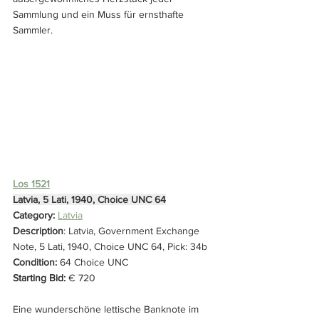
Sammlung und ein Muss für ernsthafte 
Sammler.
Los 1521
Latvia, 5 Lati, 1940, Choice UNC 64
Category: 
Latvia
Description
: Latvia, Government Exchange 
Note, 5 Lati, 1940, Choice UNC 64, Pick: 34b
Condition: 
64 Choice UNC
Starting Bid:
 € 720
Eine wunderschöne lettische Banknote im 