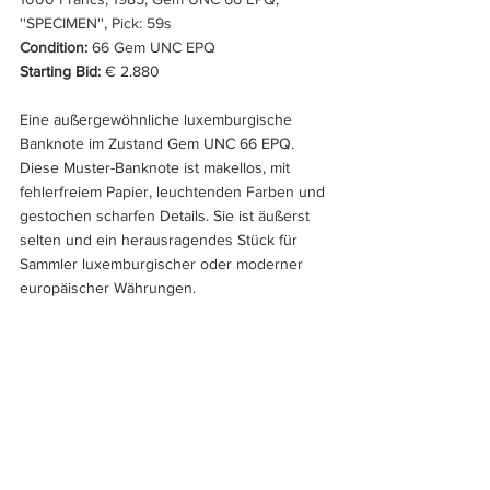
''SPECIMEN'', Pick: 59s
Condition: 
66 Gem UNC EPQ
Starting Bid:
 € 2.880
Eine außergewöhnliche luxemburgische 
Banknote im Zustand Gem UNC 66 EPQ. 
Diese Muster-Banknote ist makellos, mit 
fehlerfreiem Papier, leuchtenden Farben und 
gestochen scharfen Details. Sie ist äußerst 
selten und ein herausragendes Stück für 
Sammler luxemburgischer oder moderner 
europäischer Währungen.