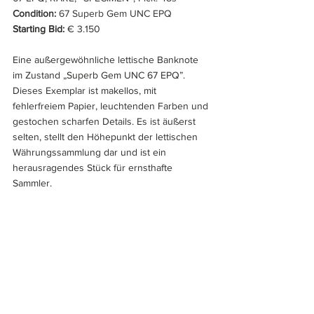
Condition: 
67 Superb Gem UNC EPQ
Starting Bid:
 € 3.150
Eine außergewöhnliche lettische Banknote 
im Zustand „Superb Gem UNC 67 EPQ”. 
Dieses Exemplar ist makellos, mit 
fehlerfreiem Papier, leuchtenden Farben und 
gestochen scharfen Details. Es ist äußerst 
selten, stellt den Höhepunkt der lettischen 
Währungssammlung dar und ist ein 
herausragendes Stück für ernsthafte 
Sammler.