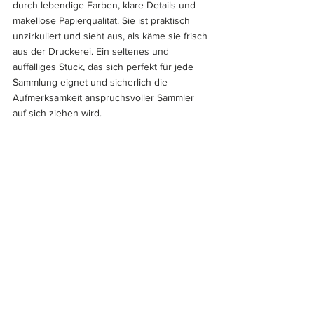
durch lebendige Farben, klare Details und 
makellose Papierqualität. Sie ist praktisch 
unzirkuliert und sieht aus, als käme sie frisch 
aus der Druckerei. Ein seltenes und 
auffälliges Stück, das sich perfekt für jede 
Sammlung eignet und sicherlich die 
Aufmerksamkeit anspruchsvoller Sammler 
auf sich ziehen wird.