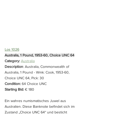
Los 1026
Australia, 1 Pound, 1953-60, Choice UNC 64
Category: 
Australia
Description
: Australia, Commonwealth of 
Australia, 1 Pound - Wmk: Cook, 1953-60, 
Choice UNC 64, Pick: 30
Condition: 
64 Choice UNC
Starting Bid:
 € 180
Ein wahres numismatisches Juwel aus 
Australien. Diese Banknote befindet sich im 
Zustand „Choice UNC 64“ und besticht 