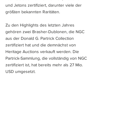
und Jetons zertifiziert, darunter viele der 
größten bekannten Raritäten.
Zu den Highlights des letzten Jahres 
gehören zwei Brasher-Dublonen, die NGC 
aus der Donald G. Partrick Collection 
zertifiziert hat und die demnächst von 
Heritage Auctions verkauft werden. Die 
Partrick-Sammlung, die vollständig von NGC 
zertifiziert ist, hat bereits mehr als 27 Mio. 
USD umgesetzt.