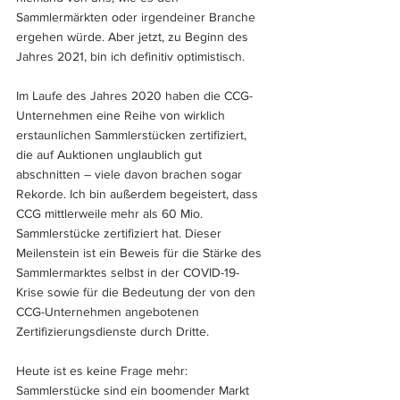
Sammlermärkten oder irgendeiner Branche 
ergehen würde. Aber jetzt, zu Beginn des 
Jahres 2021, bin ich definitiv optimistisch.
Im Laufe des Jahres 2020 haben die CCG-
Unternehmen eine Reihe von wirklich 
erstaunlichen Sammlerstücken zertifiziert, 
die auf Auktionen unglaublich gut 
abschnitten – viele davon brachen sogar 
Rekorde. Ich bin außerdem begeistert, dass 
CCG mittlerweile mehr als 60 Mio. 
Sammlerstücke zertifiziert hat. Dieser 
Meilenstein ist ein Beweis für die Stärke des 
Sammlermarktes selbst in der COVID-19-
Krise sowie für die Bedeutung der von den 
CCG-Unternehmen angebotenen 
Zertifizierungsdienste durch Dritte.
Heute ist es keine Frage mehr: 
Sammlerstücke sind ein boomender Markt 