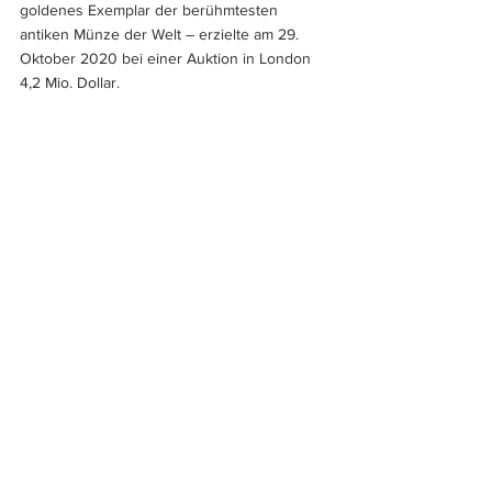
goldenes Exemplar der berühmtesten 
antiken Münze der Welt – erzielte am 29. 
Oktober 2020 bei einer Auktion in London 
4,2 Mio. Dollar.