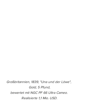
Großbritannien, 1839, "Una und der Löwe", 
Gold, 5 Pfund,
bewertet mit NGC PF 66 Ultra Cameo. 
Realisierte 1,1 Mio. USD.