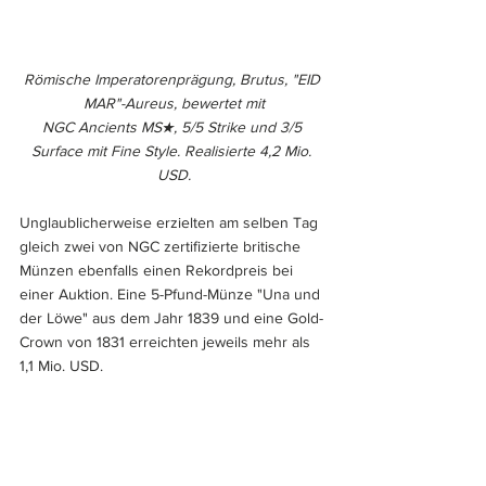
Römische Imperatorenprägung, Brutus, "EID 
MAR"-Aureus, bewertet mit
NGC Ancients MS★, 5/5 Strike und 3/5 
Surface mit Fine Style. Realisierte 4,2 Mio. 
USD.
Unglaublicherweise erzielten am selben Tag 
gleich zwei von NGC zertifizierte britische 
Münzen ebenfalls einen Rekordpreis bei 
einer Auktion. Eine 5-Pfund-Münze "Una und 
der Löwe" aus dem Jahr 1839 und eine Gold-
Crown von 1831 erreichten jeweils mehr als 
1,1 Mio. USD.