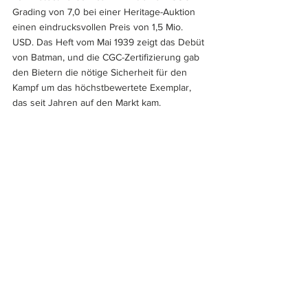
Grading von 7,0 bei einer Heritage-Auktion 
einen eindrucksvollen Preis von 1,5 Mio. 
USD. Das Heft vom Mai 1939 zeigt das Debüt 
von Batman, und die CGC-Zertifizierung gab 
den Bietern die nötige Sicherheit für den 
Kampf um das höchstbewertete Exemplar, 
das seit Jahren auf den Markt kam.