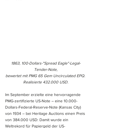
1863, 100-Dollars-"Spread Eagle"-Legal-
Tender-Note,
bewertet mit PMG 65 Gem Uncirculated EPQ. 
Realisierte 432.000 USD.
Im September erzielte eine hervorragende 
PMG-zertifizierte US-Note – eine 10.000-
Dollars-Federal-Reserve-Note (Kansas City) 
von 1934 – bei Heritage Auctions einen Preis 
von 384.000 USD: Damit wurde ein 
Weltrekord für Papiergeld der US-