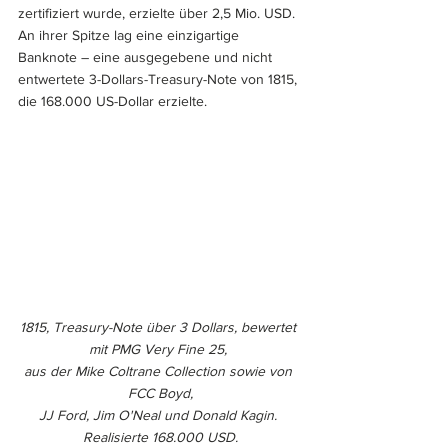
zertifiziert wurde, erzielte über 2,5 Mio. USD. 
An ihrer Spitze lag eine einzigartige 
Banknote – eine ausgegebene und nicht 
entwertete 3-Dollars-Treasury-Note von 1815, 
die 168.000 US-Dollar erzielte.
1815, Treasury-Note über 3 Dollars, bewertet 
mit PMG Very Fine 25, 
aus der Mike Coltrane Collection sowie von 
FCC Boyd,
JJ Ford, Jim O'Neal und Donald Kagin. 
Realisierte 168.000 USD.