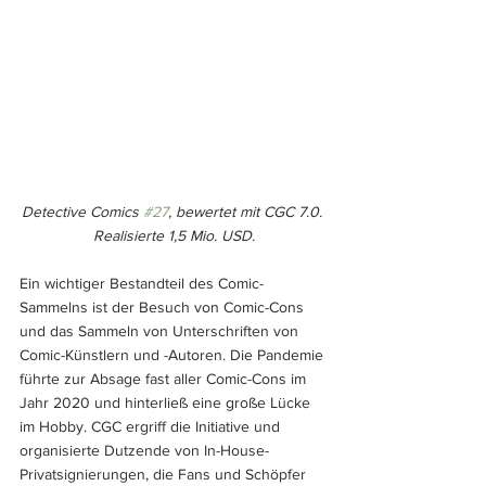
Detective Comics 
#27
, bewertet mit CGC 7.0. 
Realisierte 1,5 Mio. USD.
Ein wichtiger Bestandteil des Comic-
Sammelns ist der Besuch von Comic-Cons 
und das Sammeln von Unterschriften von 
Comic-Künstlern und -Autoren. Die Pandemie 
führte zur Absage fast aller Comic-Cons im 
Jahr 2020 und hinterließ eine große Lücke 
im Hobby. CGC ergriff die Initiative und 
organisierte Dutzende von In-House-
Privatsignierungen, die Fans und Schöpfer 