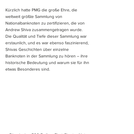
Kürzlich hatte PMG die große Ehre, die 
weltweit größte Sammlung von 
Nationalbanknoten zu zertifizieren, die von 
Andrew Shiva zusammengetragen wurde. 
Die Qualität und Tiefe dieser Sammlung war 
erstaunlich, und es war ebenso faszinierend, 
Shivas Geschichten über einzelne 
Banknoten in der Sammlung zu hören – ihre 
historische Bedeutung und warum sie für ihn 
etwas Besonderes sind.