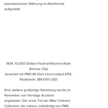
amerikanischen Währung im Kleinformat 
aufgestellt.
1934, 10.000-Dollars-Federal-Reserve-Note 
(Kansas City),
bewertet mit PMG 66 Gem Uncirculated EPQ. 
Realisierte 384.000 USD.
Eine weitere großartige Sammlung wurde im 
November von Heritage Auctions 
angeboten. Der erste Teil der Mike Coltrane 
Collection, die nahezu vollständig von PMG 