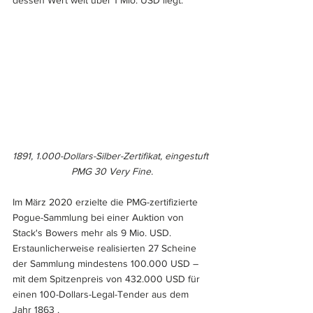
1891, 1.000-Dollars-Silber-Zertifikat, eingestuft 
PMG 30 Very Fine.
Im März 2020 erzielte die PMG-zertifizierte 
Pogue-Sammlung bei einer Auktion von 
Stack's Bowers mehr als 9 Mio. USD. 
Erstaunlicherweise realisierten 27 Scheine 
der Sammlung mindestens 100.000 USD – 
mit dem Spitzenpreis von 432.000 USD für 
einen 100-Dollars-Legal-Tender aus dem 
Jahr 1863 .