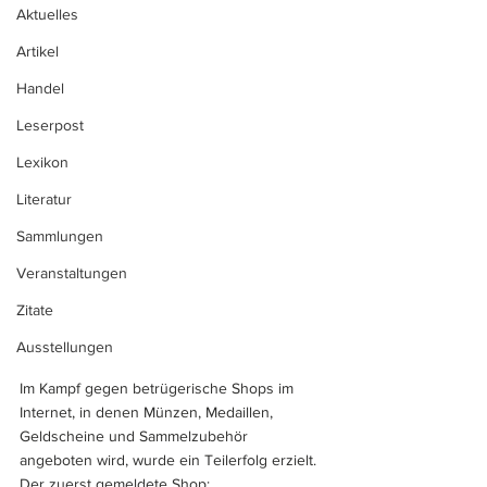
Aktuelles
Artikel
Handel
Leserpost
Lexikon
Literatur
Sammlungen
Veranstaltungen
Zitate
Ausstellungen
Im Kampf gegen betrügerische Shops im 
Internet, in denen Münzen, Medaillen, 
Geldscheine und Sammelzubehör 
angeboten wird, wurde ein Teilerfolg erzielt.
Der zuerst gemeldete Shop: 