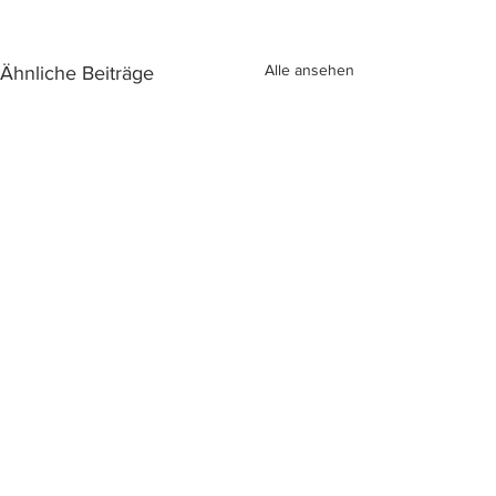
Alle ansehen
Ähnliche Beiträge
Kommentare